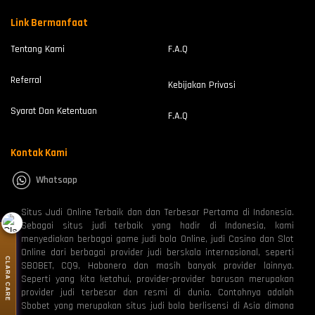
Link Bermanfaat
Tentang Kami
F.A.Q
Referral
Kebijakan Privasi
Syarat Dan Ketentuan
F.A.Q
Kontak Kami
Whatsapp
Situs Judi Online Terbaik dan dan Terbesar Pertama di Indonesia.
Sebagai situs judi terbaik yang hadir di Indonesia, kami
Clara Care
menyediakan berbagai game judi bola Online, judi Casino dan Slot
11.30 - 23.30
🟢 Layanan Online
Online dari berbagai provider judi berskala internasional, seperti
CLARA CARE
SBOBET, CQ9, Habanero dan masih banyak provider lainnya.
Clara Care SULTANPLAY77
Seperti yang kita ketahui, provider-provider barusan merupakan
11.30
23:30
provider judi terbesar dan resmi di dunia. Contohnya adalah
Sbobet yang merupakan situs judi bola berlisensi di Asia dimana