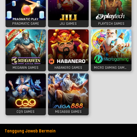
PRAGMATIC GAME
JILI GAMES
PLAYTECH GAMES
MEGAWIN GAMES
HABANERO GAMES
MICRO GAMING GAMES
CQ9 GAMES
MEGA888 GAMES
Tanggung Jawab Bermain