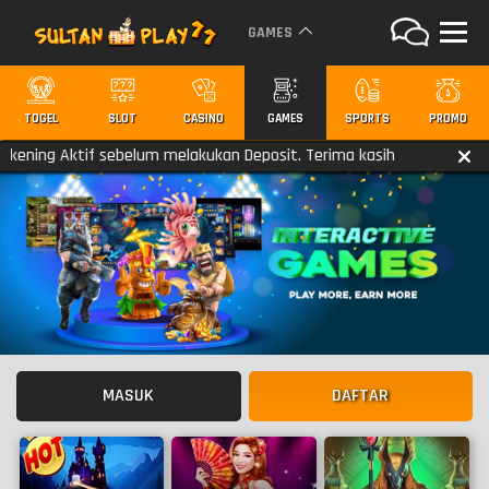
GAMES
TOGEL
SLOT
CASINO
GAMES
SPORTS
PROMO
ning Aktif sebelum melakukan Deposit. Terima kasih
MASUK
DAFTAR