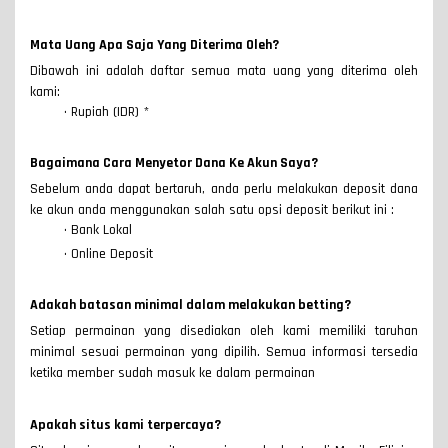
Mata Uang Apa Saja Yang Diterima Oleh?
Dibawah ini adalah daftar semua mata uang yang diterima oleh
kami:
Rupiah (IDR) *
Bagaimana Cara Menyetor Dana Ke Akun Saya?
Sebelum anda dapat bertaruh, anda perlu melakukan deposit dana
ke akun anda menggunakan salah satu opsi deposit berikut ini :
Bank Lokal
Online Deposit
Adakah batasan minimal dalam melakukan betting?
Setiap permainan yang disediakan oleh kami memiliki taruhan
minimal sesuai permainan yang dipilih. Semua informasi tersedia
ketika member sudah masuk ke dalam permainan
Apakah situs kami terpercaya?