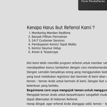
Kenapa Harus Ikut Referral Kami ?
Monitoring Member Realtime
Banyak Pilihan Permainan
24/7 Customer Services
Pembayaran Komisi Tepat Waktu
Komisi Seumur Hidup
Aman & Terpercaya
Kini kami telah memiliki program referral untuk member 
mendapatkan bonus tambahan dengan cara merekomendasi
Dengan semakin banyaknya orang yang menggunakan kode 
yang turut melakukan registrasi dan bermain di kami ak
teman – teman Anda untuk bermain di kami. Dengan ikut s
ketentuan yang berlaku.
Bagaimana cara saya mengajak teman untuk mengguna
Mengajak teman Anda untuk berpartisipasi sangatlah muda
dapat ditemukan di Halaman Referral.
Harap diingat, agar referral Anda dianggap valid, teman 