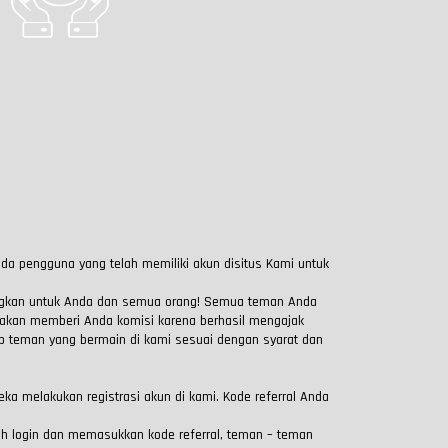
da pengguna yang telah memiliki akun disitus Kami untuk
ungkan untuk Anda dan semua orang! Semua teman Anda
 akan memberi Anda komisi karena berhasil mengajak
ap teman yang bermain di kami sesuai dengan syarat dan
a melakukan registrasi akun di kami. Kode referral Anda
lah login dan memasukkan kode referral, teman – teman