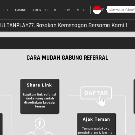
ID
SLOT
CASINO
GAMES
SPORTS
PROMO
MOBILE
Inggris
(EN)
LTANPLAY77, Rasakan Kemenagan Bersama Kami !
Ke
China
(ZH)
Cambodia
(KM)
CARA MUDAH GABUNG REFERRAL
Indonesia
(ID)
Thailand
(TH)
Vietnam
(VI)