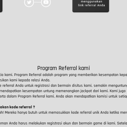
Program Referral kami
setia kami. Program Referral adalah program yang memberikan kesempatan kepa
kan kami kepada relasi Anda.
referral Anda untuk registrasi dan bermain disitus kami, semakin mengunt
an mendapatkan kesempatan untung memenangkan jackpot dari kami. Kami juga
erta dalam Program Referral kami, Anda akan mendapatkan komisi untuk seti
kan kode referral ?
h! Mereka hanya butuh untuk memasukkan kode referral unik Anda ketika merek
– teman Anda harus melakukan registrasi akun dan bermain game di kami. Sete