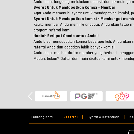
Anda dapat langsung melakukan deposit dan bermain gam
Syarat Untuk Mendapatkan Komisi – Member
Agar Anda memenuhi syarat untuk mendapatkan komisi, pa
Syarat Untuk Mendapatkan komisi – Member get memb
Ketika member Anda memiliki anggota, Anda akan tetap 
program referral kami.
Hadiah Berlipat Ganda untuk Anda !
Anda bisa mendapatkan komisi beberapa kali. Anda akan 
referral Anda dan dapatkan lebih banyak komisi.
Anda dapat melihat daftar member yang berhasil mengguna
Mudah, bukan? Daftar dan main disitus kami untuk mendap
Tentang Kami
Referral
Syarat & Ketentuan
Ke