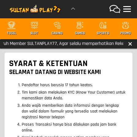
TOGEL
SLOT
CASINO
GAMES
SPORTS
PROMO
ruh Member SULTANPLAY77, Agar selalu memperhatikan Rekening Akt
SYARAT & KETENTUAN
SELAMAT DATANG DI WEBSITE KAMI
Pendaftar harus berusia 17 tahun keatas.
Tim kami akan melakukan KYC (Know Your Customer) untuk
memastikan data Anda.
Anda wajib memberikan data informasi dengan lengkap
dan valid dalam formulir yang tersedia saat melakukan
registrasi Nomor telepon
Proses Transaksi hanya bisa dilakukan pada jam bank
online.