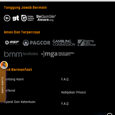
Tanggung Jawab Bermain
Aman Dan Terpercaya
Clara Care
Link Bermanfaat
11.30 - 23.30
🟢 Layanan Online
CLARA CARE
Tentang Kami
F.A.Q
Clara Care SULTANPLAY77
11.30
23:30
Referral
Kebijakan Privasi
Syarat Dan Ketentuan
F.A.Q