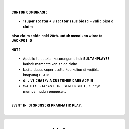
CONTOH COMBINASI :
1super scatter + 3 scatter zeus biasa = valid bisa di
claim
bisa claim saldo hoki 20rb. untuk menaikan winrate
JACKPOT ID
NOTE!
Apabila terdeteksi kecurangan pihak
SULTANPLAY77
berhak membatalkan saldo claim
ketika dapat super scatter/perkalian di wajibkan
langsung CLAIM
di LIVE CHAT/VIA CUSTOMER CARE ADMIN
WAJIB SERTAKAN BUKTI SCREENSHOT , supaya
mempermudah pengecekan.
EVENT INI DI SPONSORI PRAGMATIC PLAY.