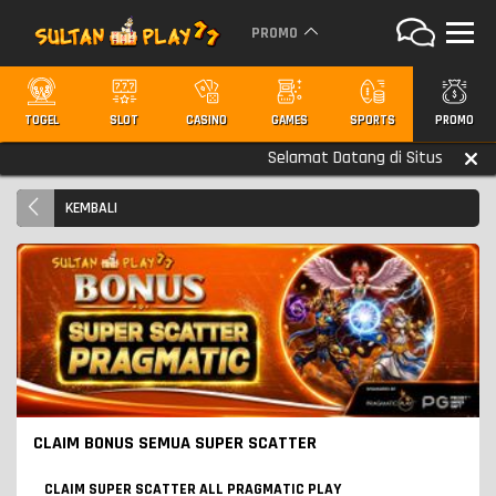
PROMO
TOGEL
SLOT
CASINO
GAMES
SPORTS
PROMO
Selamat Datang di Situs SULTAN
KEMBALI
CLAIM BONUS SEMUA SUPER SCATTER
CLAIM SUPER SCATTER ALL PRAGMATIC PLAY