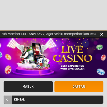
ruh Member SULTANPLAY77, Agar selalu memperhatikan Rekening Akt
MASUK
DAFTAR
KEMBALI