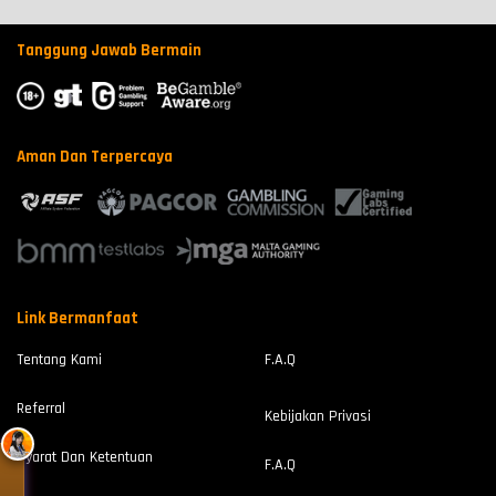
Tanggung Jawab Bermain
Aman Dan Terpercaya
Link Bermanfaat
Tentang Kami
F.A.Q
Referral
Kebijakan Privasi
Syarat Dan Ketentuan
Clara Care
F.A.Q
11.30 - 23.30
🟢 Layanan Online