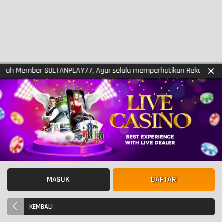
ruh Member SULTANPLAY77, Agar selalu memperhatikan Rekening Akt
MASUK
DAFTAR
KEMBALI